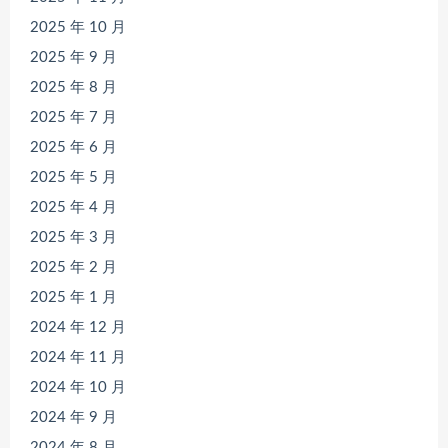
2025 年 10 月
2025 年 9 月
2025 年 8 月
2025 年 7 月
2025 年 6 月
2025 年 5 月
2025 年 4 月
2025 年 3 月
2025 年 2 月
2025 年 1 月
2024 年 12 月
2024 年 11 月
2024 年 10 月
2024 年 9 月
2024 年 8 月