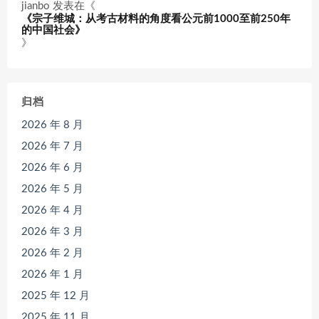
jianbo
发表在《
《宗子维城：从考古材料的角度看公元前1000至前250年
的中国社会》
》
归档
2026 年 8 月
2026 年 7 月
2026 年 6 月
2026 年 5 月
2026 年 4 月
2026 年 3 月
2026 年 2 月
2026 年 1 月
2025 年 12 月
2025 年 11 月