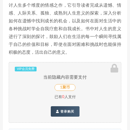
讨人生多个维度的情感之作，它引导读者完成从遗憾、情
感、人际关系、孤独、成熟到人生意义的探索，深入分析
如何在遗憾中找到成长的机会，以及如何在面对生活中的
各种挑战时学会自我疗愈和自我成长。书中对人生的意义
进行了深刻的探讨，鼓励人们在生活的每一个瞬间寻找属
于自己的价值和目标，即使在面对困难和挑战时也能保持
积极的态度，活出自己的意义。
VIP会员免费
当前隐藏内容需要支付
1聚币
已有
0
人支付
登录购买