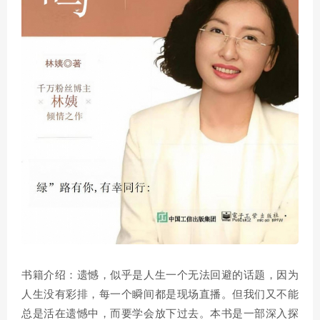
书籍介绍：遗憾，似乎是人生一个无法回避的话题，因为
人生没有彩排，每一个瞬间都是现场直播。但我们又不能
总是活在遗憾中，而要学会放下过去。本书是一部深入探