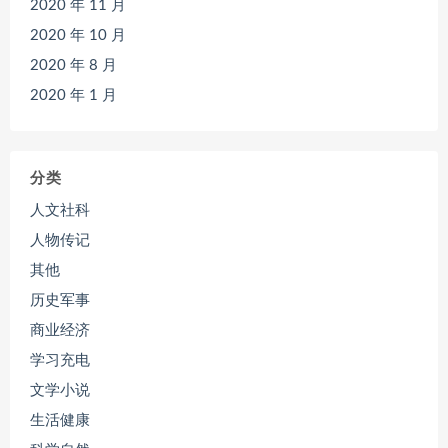
2020 年 11 月
2020 年 10 月
2020 年 8 月
2020 年 1 月
分类
人文社科
人物传记
其他
历史军事
商业经济
学习充电
文学小说
生活健康