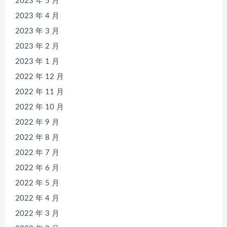
2023 年 5 月
2023 年 4 月
2023 年 3 月
2023 年 2 月
2023 年 1 月
2022 年 12 月
2022 年 11 月
2022 年 10 月
2022 年 9 月
2022 年 8 月
2022 年 7 月
2022 年 6 月
2022 年 5 月
2022 年 4 月
2022 年 3 月