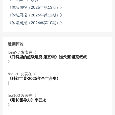
《体坛周报（2026年第13期）》
《体坛周报（2026年第12期）》
《体坛周报（2026年第10期）》
近期评论
long99
发表在《
《口袋里的超级坦克·第五辑》[全5册]坦克叔叔
》
hacucu
发表在《
《科幻世界·2025年全年合集》
》
leo100
发表在《
《增长领导力》李云龙
》