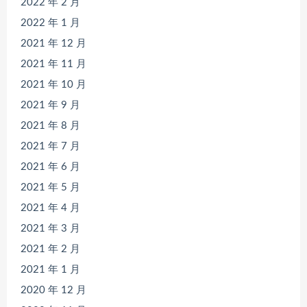
2022 年 2 月
2022 年 1 月
2021 年 12 月
2021 年 11 月
2021 年 10 月
2021 年 9 月
2021 年 8 月
2021 年 7 月
2021 年 6 月
2021 年 5 月
2021 年 4 月
2021 年 3 月
2021 年 2 月
2021 年 1 月
2020 年 12 月