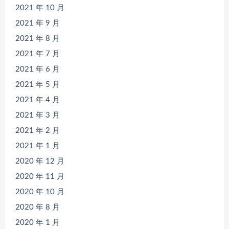
2021 年 10 月
2021 年 9 月
2021 年 8 月
2021 年 7 月
2021 年 6 月
2021 年 5 月
2021 年 4 月
2021 年 3 月
2021 年 2 月
2021 年 1 月
2020 年 12 月
2020 年 11 月
2020 年 10 月
2020 年 8 月
2020 年 1 月