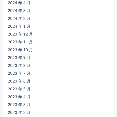
2024 年 4 月
2024 年 3 月
2024 年 2 月
2024 年 1 月
2023 年 12 月
2023 年 11 月
2023 年 10 月
2023 年 9 月
2023 年 8 月
2023 年 7 月
2023 年 6 月
2023 年 5 月
2023 年 4 月
2023 年 3 月
2023 年 2 月