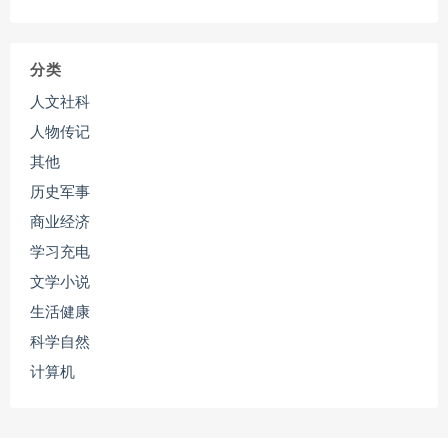
分类
人文社科
人物传记
其他
历史军事
商业经济
学习充电
文学小说
生活健康
科学自然
计算机