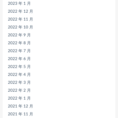
2023 年 1 月
2022 年 12 月
2022 年 11 月
2022 年 10 月
2022 年 9 月
2022 年 8 月
2022 年 7 月
2022 年 6 月
2022 年 5 月
2022 年 4 月
2022 年 3 月
2022 年 2 月
2022 年 1 月
2021 年 12 月
2021 年 11 月