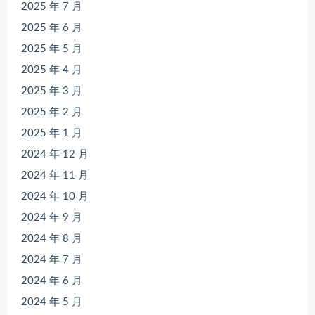
2025 年 7 月
2025 年 6 月
2025 年 5 月
2025 年 4 月
2025 年 3 月
2025 年 2 月
2025 年 1 月
2024 年 12 月
2024 年 11 月
2024 年 10 月
2024 年 9 月
2024 年 8 月
2024 年 7 月
2024 年 6 月
2024 年 5 月