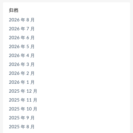
归档
2026 年 8 月
2026 年 7 月
2026 年 6 月
2026 年 5 月
2026 年 4 月
2026 年 3 月
2026 年 2 月
2026 年 1 月
2025 年 12 月
2025 年 11 月
2025 年 10 月
2025 年 9 月
2025 年 8 月