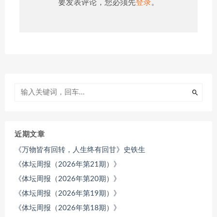
要发表评论，您必须先
登录
。
近期文章
《万物皆有回转，人生终有回甘》史铁生
《体坛周报（2026年第21期）》
《体坛周报（2026年第20期）》
《体坛周报（2026年第19期）》
《体坛周报（2026年第18期）》