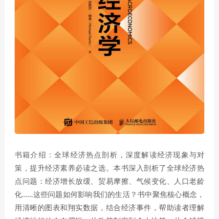
书籍介绍：全球经济热点剖析，深度解读经济现象与对
策，提升经济素养必读之选。本书深入剖析了全球经济热
点问题：经济增长放缓、贸易摩擦、气候变化、人口老龄
化……这些问题如何影响我们的生活？书中聚焦核心概念，
用清晰的图表和翔实数据，结合经济事件，帮助读者理解