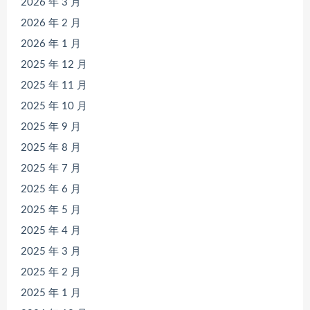
2026 年 3 月
2026 年 2 月
2026 年 1 月
2025 年 12 月
2025 年 11 月
2025 年 10 月
2025 年 9 月
2025 年 8 月
2025 年 7 月
2025 年 6 月
2025 年 5 月
2025 年 4 月
2025 年 3 月
2025 年 2 月
2025 年 1 月