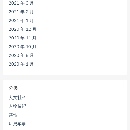
2021 年 3 月
2021 年 2 月
2021 年 1 月
2020 年 12 月
2020 年 11 月
2020 年 10 月
2020 年 8 月
2020 年 1 月
分类
人文社科
人物传记
其他
历史军事