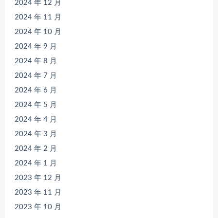
2024 年 12 月
2024 年 11 月
2024 年 10 月
2024 年 9 月
2024 年 8 月
2024 年 7 月
2024 年 6 月
2024 年 5 月
2024 年 4 月
2024 年 3 月
2024 年 2 月
2024 年 1 月
2023 年 12 月
2023 年 11 月
2023 年 10 月