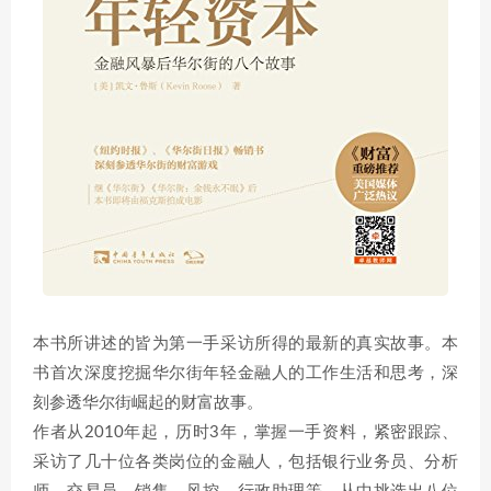
本书所讲述的皆为第一手采访所得的最新的真实故事。本
书首次深度挖掘华尔街年轻金融人的工作生活和思考，深
刻参透华尔街崛起的财富故事。
作者从2010年起，历时3年，掌握一手资料，紧密跟踪、
采访了几十位各类岗位的金融人，包括银行业务员、分析