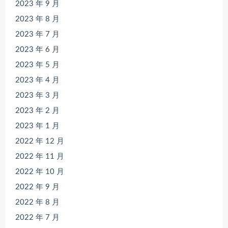
2023 年 9 月
2023 年 8 月
2023 年 7 月
2023 年 6 月
2023 年 5 月
2023 年 4 月
2023 年 3 月
2023 年 2 月
2023 年 1 月
2022 年 12 月
2022 年 11 月
2022 年 10 月
2022 年 9 月
2022 年 8 月
2022 年 7 月