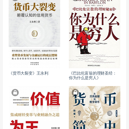
《货币大裂变》王永利
《巴比伦富翁的理财圣经：
你为什么是穷人》