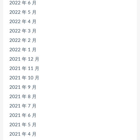
2022 年 6 月
2022 年 5 月
2022 年 4 月
2022 年 3 月
2022 年 2 月
2022 年 1 月
2021 年 12 月
2021 年 11 月
2021 年 10 月
2021 年 9 月
2021 年 8 月
2021 年 7 月
2021 年 6 月
2021 年 5 月
2021 年 4 月