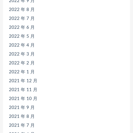
2022 年 9 月
2022 年 8 月
2022 年 7 月
2022 年 6 月
2022 年 5 月
2022 年 4 月
2022 年 3 月
2022 年 2 月
2022 年 1 月
2021 年 12 月
2021 年 11 月
2021 年 10 月
2021 年 9 月
2021 年 8 月
2021 年 7 月