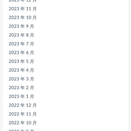
2023 年 12 月
2023 年 11 月
2023 年 10 月
2023 年 9 月
2023 年 8 月
2023 年 7 月
2023 年 6 月
2023 年 5 月
2023 年 4 月
2023 年 3 月
2023 年 2 月
2023 年 1 月
2022 年 12 月
2022 年 11 月
2022 年 10 月