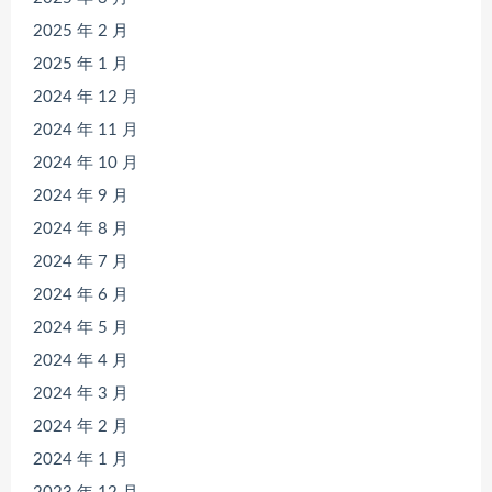
2025 年 2 月
2025 年 1 月
2024 年 12 月
2024 年 11 月
2024 年 10 月
2024 年 9 月
2024 年 8 月
2024 年 7 月
2024 年 6 月
2024 年 5 月
2024 年 4 月
2024 年 3 月
2024 年 2 月
2024 年 1 月