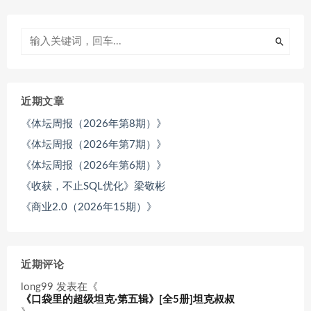
近期文章
《体坛周报（2026年第8期）》
《体坛周报（2026年第7期）》
《体坛周报（2026年第6期）》
《收获，不止SQL优化》梁敬彬
《商业2.0（2026年15期）》
近期评论
long99
发表在《
《口袋里的超级坦克·第五辑》[全5册]坦克叔叔