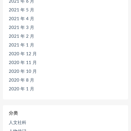
2021 年 6 月
2021 年 5 月
2021 年 4 月
2021 年 3 月
2021 年 2 月
2021 年 1 月
2020 年 12 月
2020 年 11 月
2020 年 10 月
2020 年 8 月
2020 年 1 月
分类
人文社科