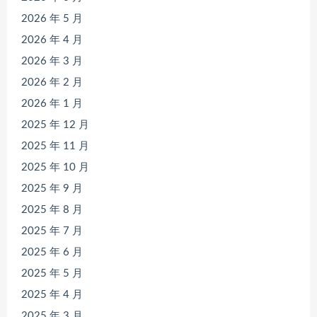
2026 年 5 月
2026 年 4 月
2026 年 3 月
2026 年 2 月
2026 年 1 月
2025 年 12 月
2025 年 11 月
2025 年 10 月
2025 年 9 月
2025 年 8 月
2025 年 7 月
2025 年 6 月
2025 年 5 月
2025 年 4 月
2025 年 3 月