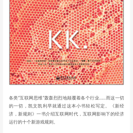
各类“互联网思维”轰轰烈烈地颠覆着各个行业……而这一切
的一切，凯文凯利早就通过这本小书轻松写定。《新经
济，新规则》一书介绍互联网时代，互联网影响下的经济
运行的十个新游戏规则。