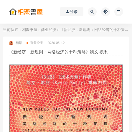
登录
当前位置：
相聚书屋
商业经济
《新经济，新规则：网络经济的十种策略》凯文·凯利
>
>
相聚
商业经济
2026-05-19
《新经济，新规则：网络经济的十种策略》凯文·凯利