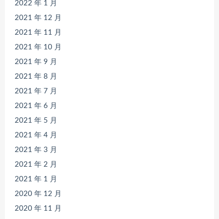
2022 年 1 月
2021 年 12 月
2021 年 11 月
2021 年 10 月
2021 年 9 月
2021 年 8 月
2021 年 7 月
2021 年 6 月
2021 年 5 月
2021 年 4 月
2021 年 3 月
2021 年 2 月
2021 年 1 月
2020 年 12 月
2020 年 11 月