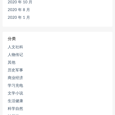
2020 年 10 月
2020 年 8 月
2020 年 1 月
分类
人文社科
人物传记
其他
历史军事
商业经济
学习充电
文学小说
生活健康
科学自然