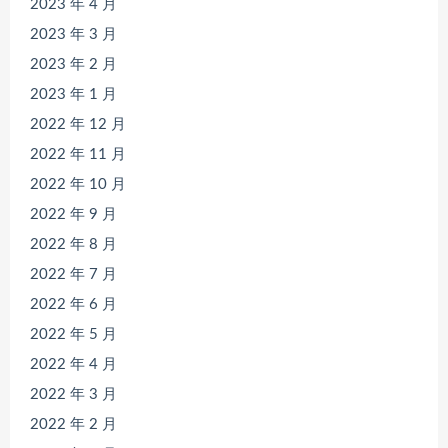
2023 年 4 月
2023 年 3 月
2023 年 2 月
2023 年 1 月
2022 年 12 月
2022 年 11 月
2022 年 10 月
2022 年 9 月
2022 年 8 月
2022 年 7 月
2022 年 6 月
2022 年 5 月
2022 年 4 月
2022 年 3 月
2022 年 2 月