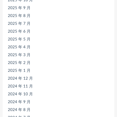
2025 年 10 月
2025 年 9 月
2025 年 8 月
2025 年 7 月
2025 年 6 月
2025 年 5 月
2025 年 4 月
2025 年 3 月
2025 年 2 月
2025 年 1 月
2024 年 12 月
2024 年 11 月
2024 年 10 月
2024 年 9 月
2024 年 8 月