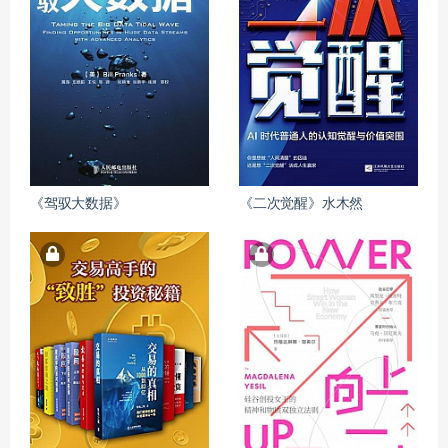
《驾驭大数据》
《二次觉醒》水木然