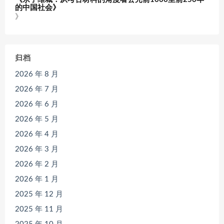
的中国社会》
》
归档
2026 年 8 月
2026 年 7 月
2026 年 6 月
2026 年 5 月
2026 年 4 月
2026 年 3 月
2026 年 2 月
2026 年 1 月
2025 年 12 月
2025 年 11 月