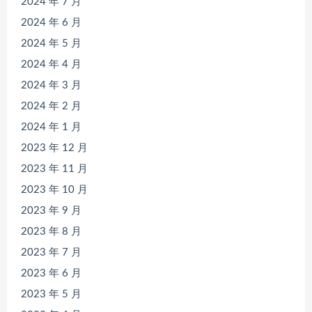
2024 年 7 月
2024 年 6 月
2024 年 5 月
2024 年 4 月
2024 年 3 月
2024 年 2 月
2024 年 1 月
2023 年 12 月
2023 年 11 月
2023 年 10 月
2023 年 9 月
2023 年 8 月
2023 年 7 月
2023 年 6 月
2023 年 5 月