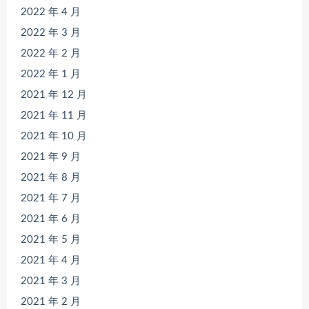
2022 年 4 月
2022 年 3 月
2022 年 2 月
2022 年 1 月
2021 年 12 月
2021 年 11 月
2021 年 10 月
2021 年 9 月
2021 年 8 月
2021 年 7 月
2021 年 6 月
2021 年 5 月
2021 年 4 月
2021 年 3 月
2021 年 2 月