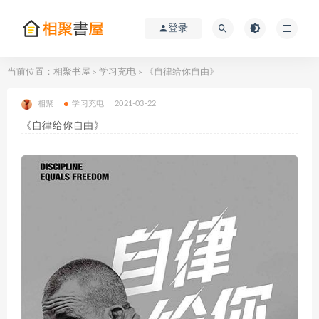
登录
当前位置：
相聚书屋
学习充电
《自律给你自由》
>
>
相聚
学习充电
2021-03-22
《自律给你自由》