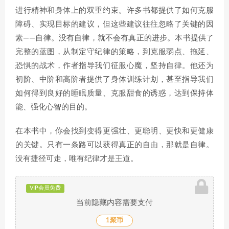
进行精神和身体上的双重约束。许多书都提供了如何克服
障碍、实现目标的建议，但这些建议往往忽略了关键的因
素——自律。没有自律，就不会有真正的进步。本书提供了
完整的蓝图，从制定守纪律的策略，到克服弱点、拖延、
恐惧的战术，作者指导我们征服心魔，坚持自律。他还为
初阶、中阶和高阶者提供了身体训练计划，甚至指导我们
如何得到良好的睡眠质量、克服甜食的诱惑，达到保持体
能、强化心智的目的。
在本书中，你会找到变得更强壮、更聪明、更快和更健康
的关键。只有一条路可以获得真正的自由，那就是自律。
没有捷径可走，唯有纪律才是王道。
VIP会员免费
当前隐藏内容需要支付
1聚币