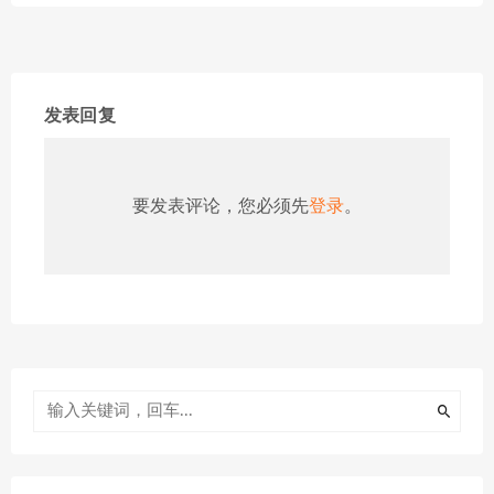
发表回复
要发表评论，您必须先
登录
。