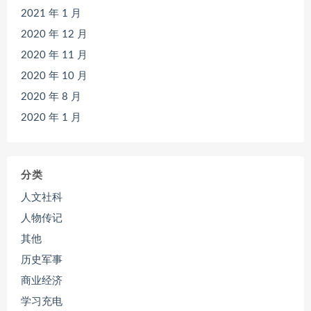
2021 年 1 月
2020 年 12 月
2020 年 11 月
2020 年 10 月
2020 年 8 月
2020 年 1 月
分类
人文社科
人物传记
其他
历史军事
商业经济
学习充电