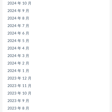
2024 年 10 月
2024 年 9 月
2024 年 8 月
2024 年 7 月
2024 年 6 月
2024 年 5 月
2024 年 4 月
2024 年 3 月
2024 年 2 月
2024 年 1 月
2023 年 12 月
2023 年 11 月
2023 年 10 月
2023 年 9 月
2023 年 8 月