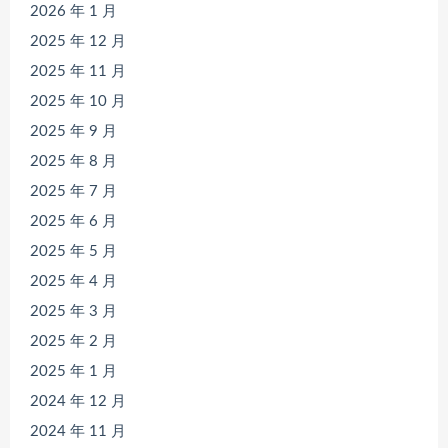
2026 年 1 月
2025 年 12 月
2025 年 11 月
2025 年 10 月
2025 年 9 月
2025 年 8 月
2025 年 7 月
2025 年 6 月
2025 年 5 月
2025 年 4 月
2025 年 3 月
2025 年 2 月
2025 年 1 月
2024 年 12 月
2024 年 11 月