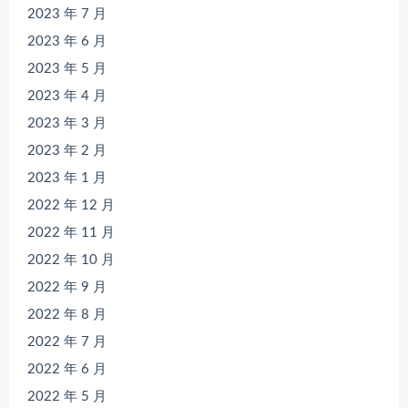
2023 年 7 月
2023 年 6 月
2023 年 5 月
2023 年 4 月
2023 年 3 月
2023 年 2 月
2023 年 1 月
2022 年 12 月
2022 年 11 月
2022 年 10 月
2022 年 9 月
2022 年 8 月
2022 年 7 月
2022 年 6 月
2022 年 5 月