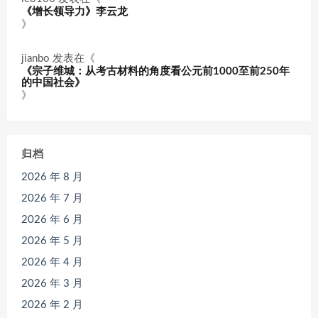
《增长领导力》李云龙
》
jianbo
发表在《
《宗子维城：从考古材料的角度看公元前1000至前250年
的中国社会》
》
归档
2026 年 8 月
2026 年 7 月
2026 年 6 月
2026 年 5 月
2026 年 4 月
2026 年 3 月
2026 年 2 月