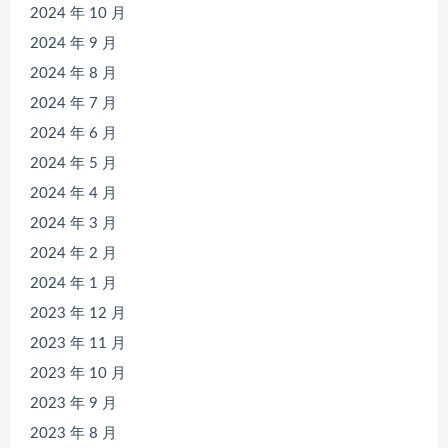
2024 年 10 月
2024 年 9 月
2024 年 8 月
2024 年 7 月
2024 年 6 月
2024 年 5 月
2024 年 4 月
2024 年 3 月
2024 年 2 月
2024 年 1 月
2023 年 12 月
2023 年 11 月
2023 年 10 月
2023 年 9 月
2023 年 8 月