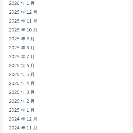
2026 年 1 月
2025 年 12 月
2025 年 11 月
2025 年 10 月
2025 年 9 月
2025 年 8 月
2025 年 7 月
2025 年 6 月
2025 年 5 月
2025 年 4 月
2025 年 3 月
2025 年 2 月
2025 年 1 月
2024 年 12 月
2024 年 11 月