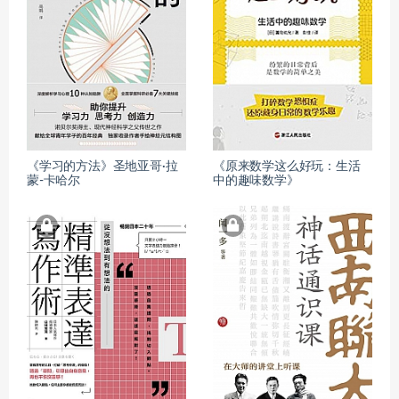
《学习的方法》圣地亚哥·拉
《原来数学这么好玩：生活
蒙-卡哈尔
中的趣味数学》