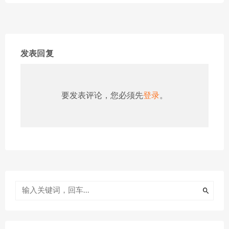
发表回复
要发表评论，您必须先
登录
。