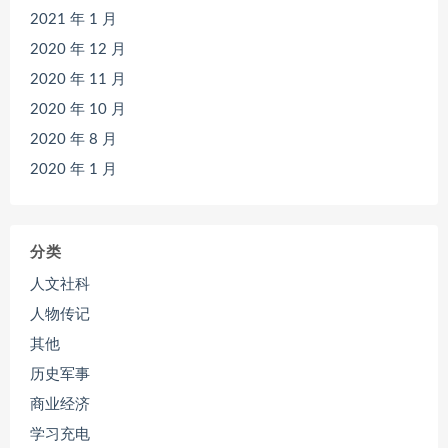
2021 年 1 月
2020 年 12 月
2020 年 11 月
2020 年 10 月
2020 年 8 月
2020 年 1 月
分类
人文社科
人物传记
其他
历史军事
商业经济
学习充电