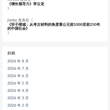
《增长领导力》李云龙
》
jianbo
发表在《
《宗子维城：从考古材料的角度看公元前1000至前250年
的中国社会》
》
归档
2026 年 8 月
2026 年 7 月
2026 年 6 月
2026 年 5 月
2026 年 4 月
2026 年 3 月
2026 年 2 月