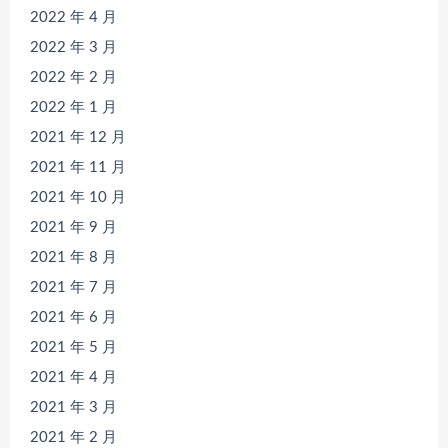
2022 年 4 月
2022 年 3 月
2022 年 2 月
2022 年 1 月
2021 年 12 月
2021 年 11 月
2021 年 10 月
2021 年 9 月
2021 年 8 月
2021 年 7 月
2021 年 6 月
2021 年 5 月
2021 年 4 月
2021 年 3 月
2021 年 2 月