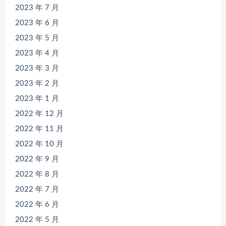
2023 年 7 月
2023 年 6 月
2023 年 5 月
2023 年 4 月
2023 年 3 月
2023 年 2 月
2023 年 1 月
2022 年 12 月
2022 年 11 月
2022 年 10 月
2022 年 9 月
2022 年 8 月
2022 年 7 月
2022 年 6 月
2022 年 5 月