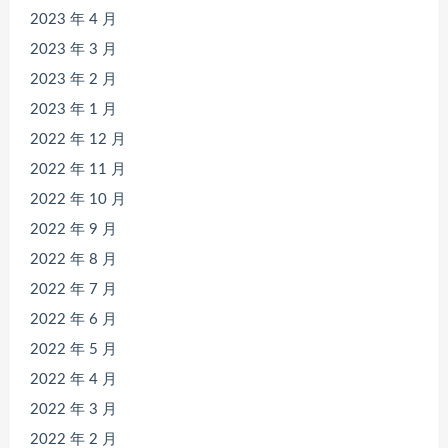
2023 年 4 月
2023 年 3 月
2023 年 2 月
2023 年 1 月
2022 年 12 月
2022 年 11 月
2022 年 10 月
2022 年 9 月
2022 年 8 月
2022 年 7 月
2022 年 6 月
2022 年 5 月
2022 年 4 月
2022 年 3 月
2022 年 2 月