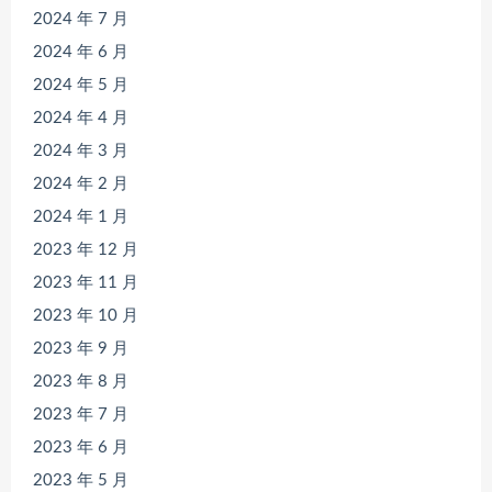
2024 年 7 月
2024 年 6 月
2024 年 5 月
2024 年 4 月
2024 年 3 月
2024 年 2 月
2024 年 1 月
2023 年 12 月
2023 年 11 月
2023 年 10 月
2023 年 9 月
2023 年 8 月
2023 年 7 月
2023 年 6 月
2023 年 5 月