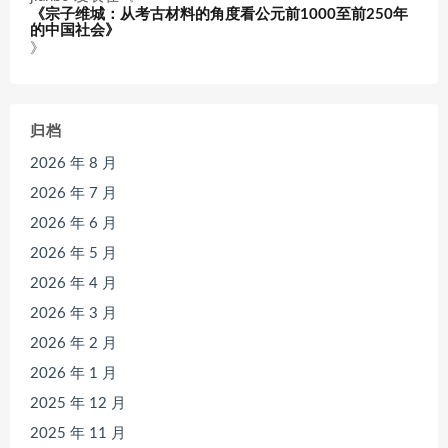
《宗子维城：从考古材料的角度看公元前1000至前250年
的中国社会》
》
归档
2026 年 8 月
2026 年 7 月
2026 年 6 月
2026 年 5 月
2026 年 4 月
2026 年 3 月
2026 年 2 月
2026 年 1 月
2025 年 12 月
2025 年 11 月