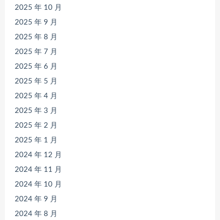
2025 年 10 月
2025 年 9 月
2025 年 8 月
2025 年 7 月
2025 年 6 月
2025 年 5 月
2025 年 4 月
2025 年 3 月
2025 年 2 月
2025 年 1 月
2024 年 12 月
2024 年 11 月
2024 年 10 月
2024 年 9 月
2024 年 8 月