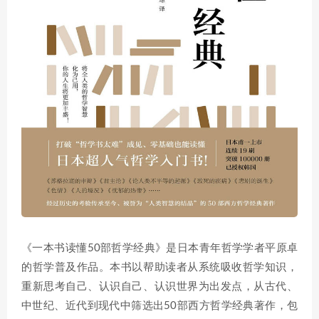
《一本书读懂50部哲学经典》是日本青年哲学学者平原卓
的哲学普及作品。本书以帮助读者从系统吸收哲学知识，
重新思考自己、认识自己、认识世界为出发点，从古代、
中世纪、近代到现代中筛选出50部西方哲学经典著作，包