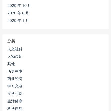
2020 年 10 月
2020 年 8 月
2020 年 1 月
分类
人文社科
人物传记
其他
历史军事
商业经济
学习充电
文学小说
生活健康
科学自然