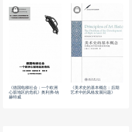
《德国电梯社会：一个欧洲
《美术史的基本概念：后期
心脏地区的危机》奥利弗·纳
艺术中的风格发展问题》
赫特威