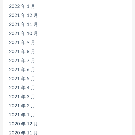
2022 年 1 月
2021 年 12 月
2021 年 11 月
2021 年 10 月
2021 年 9 月
2021 年 8 月
2021 年 7 月
2021 年 6 月
2021 年 5 月
2021 年 4 月
2021 年 3 月
2021 年 2 月
2021 年 1 月
2020 年 12 月
2020 年 11 月