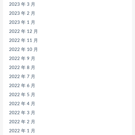
2023 年 3 月
2023 年 2 月
2023 年 1 月
2022 年 12 月
2022 年 11 月
2022 年 10 月
2022 年 9 月
2022 年 8 月
2022 年 7 月
2022 年 6 月
2022 年 5 月
2022 年 4 月
2022 年 3 月
2022 年 2 月
2022 年 1 月