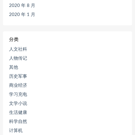
2020 年 8 月
2020 年 1 月
分类
人文社科
人物传记
其他
历史军事
商业经济
学习充电
文学小说
生活健康
科学自然
计算机