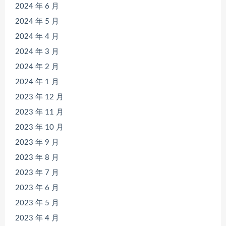
2024 年 6 月
2024 年 5 月
2024 年 4 月
2024 年 3 月
2024 年 2 月
2024 年 1 月
2023 年 12 月
2023 年 11 月
2023 年 10 月
2023 年 9 月
2023 年 8 月
2023 年 7 月
2023 年 6 月
2023 年 5 月
2023 年 4 月