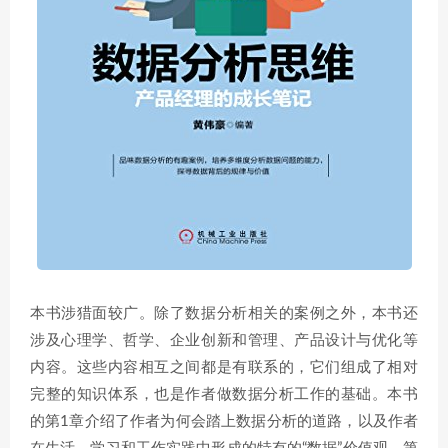
本书涉猎面较广。除了数据分析相关的案例之外，本书还
涉及心理学、哲学、企业创新和管理、产品设计与优化等
内容。这些内容相互之间都是有联系的，它们组成了相对
完整的知识体系，也是作者做数据分析工作的基础。本书
的第1章介绍了作者为何会踏上数据分析的道路，以及作者