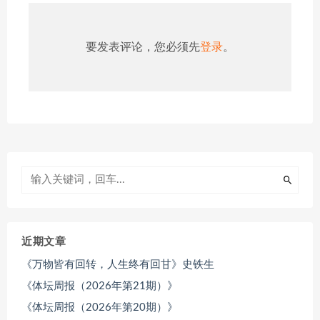
要发表评论，您必须先
登录
。
近期文章
《万物皆有回转，人生终有回甘》史铁生
《体坛周报（2026年第21期）》
《体坛周报（2026年第20期）》