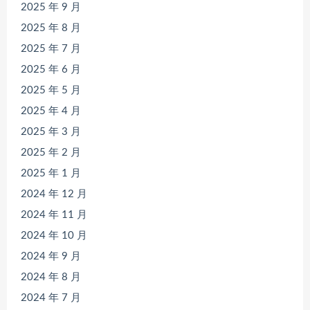
2025 年 9 月
2025 年 8 月
2025 年 7 月
2025 年 6 月
2025 年 5 月
2025 年 4 月
2025 年 3 月
2025 年 2 月
2025 年 1 月
2024 年 12 月
2024 年 11 月
2024 年 10 月
2024 年 9 月
2024 年 8 月
2024 年 7 月