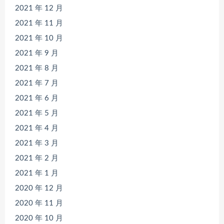
2021 年 12 月
2021 年 11 月
2021 年 10 月
2021 年 9 月
2021 年 8 月
2021 年 7 月
2021 年 6 月
2021 年 5 月
2021 年 4 月
2021 年 3 月
2021 年 2 月
2021 年 1 月
2020 年 12 月
2020 年 11 月
2020 年 10 月