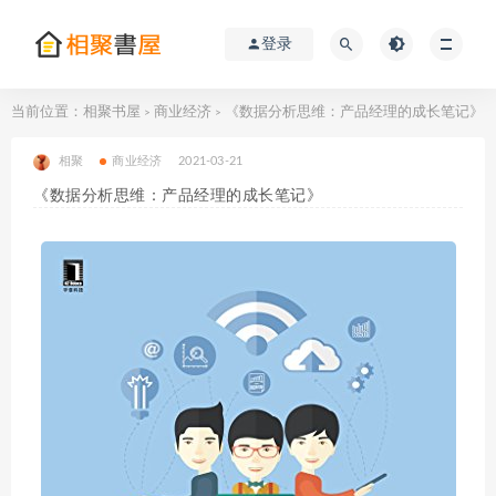
登录
当前位置：
相聚书屋
商业经济
《数据分析思维：产品经理的成长笔记》
>
>
相聚
商业经济
2021-03-21
《数据分析思维：产品经理的成长笔记》