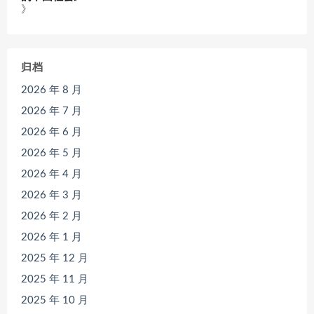
》
归档
2026 年 8 月
2026 年 7 月
2026 年 6 月
2026 年 5 月
2026 年 4 月
2026 年 3 月
2026 年 2 月
2026 年 1 月
2025 年 12 月
2025 年 11 月
2025 年 10 月