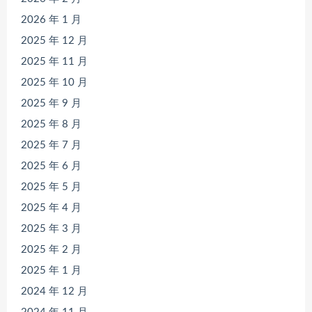
2026 年 1 月
2025 年 12 月
2025 年 11 月
2025 年 10 月
2025 年 9 月
2025 年 8 月
2025 年 7 月
2025 年 6 月
2025 年 5 月
2025 年 4 月
2025 年 3 月
2025 年 2 月
2025 年 1 月
2024 年 12 月