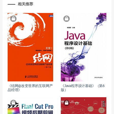
相关推荐
《结网@改变世界的互联网产
《Java程序设计基础》（第6
品经理》
版）