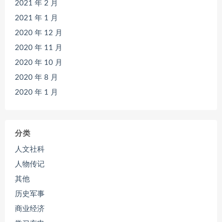
2021 年 2 月
2021 年 1 月
2020 年 12 月
2020 年 11 月
2020 年 10 月
2020 年 8 月
2020 年 1 月
分类
人文社科
人物传记
其他
历史军事
商业经济