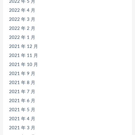
2022 年 5 月
2022 年 4 月
2022 年 3 月
2022 年 2 月
2022 年 1 月
2021 年 12 月
2021 年 11 月
2021 年 10 月
2021 年 9 月
2021 年 8 月
2021 年 7 月
2021 年 6 月
2021 年 5 月
2021 年 4 月
2021 年 3 月