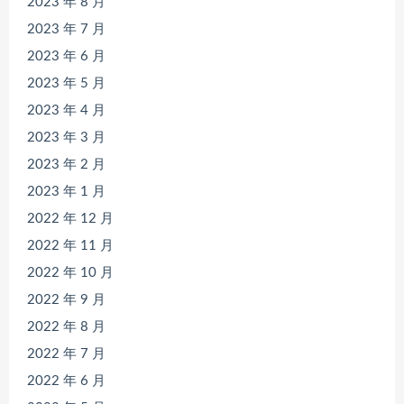
2023 年 8 月
2023 年 7 月
2023 年 6 月
2023 年 5 月
2023 年 4 月
2023 年 3 月
2023 年 2 月
2023 年 1 月
2022 年 12 月
2022 年 11 月
2022 年 10 月
2022 年 9 月
2022 年 8 月
2022 年 7 月
2022 年 6 月