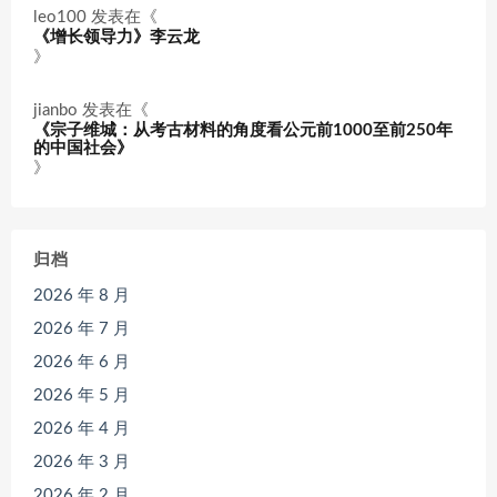
leo100
发表在《
《增长领导力》李云龙
》
jianbo
发表在《
《宗子维城：从考古材料的角度看公元前1000至前250年
的中国社会》
》
归档
2026 年 8 月
2026 年 7 月
2026 年 6 月
2026 年 5 月
2026 年 4 月
2026 年 3 月
2026 年 2 月