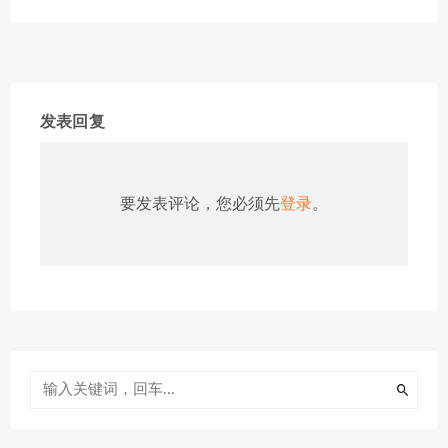
发表回复
要发表评论，您必须先
登录
。