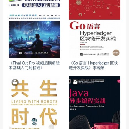
《Final Cut Pro 视频后期剪辑
《Go 语言 Hyperledger 区块
零基础入门到精通》
链开发实战》李晓黎