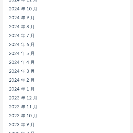
2024 年 11 月
2024 年 10 月
2024 年 9 月
2024 年 8 月
2024 年 7 月
2024 年 6 月
2024 年 5 月
2024 年 4 月
2024 年 3 月
2024 年 2 月
2024 年 1 月
2023 年 12 月
2023 年 11 月
2023 年 10 月
2023 年 9 月