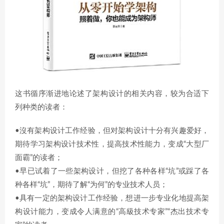
这书循序渐进地论述了架构设计的相关内容，较为合适下
列种类的读者：
•沒有架构设计工作经验，但对架构设计十分有兴趣爱好，
期待学习架构设计技术性，提高技术性能力，变成“大型厂
面霸”的读者；
•早已试着了一些架构设计，但挖了各种各样“坑”或踩了各
种各样“坑”，期待了解“为何”的专业技术人员；
•具有一定的架构设计工作经验，想进一步专业化地提高架
构设计能力，变成令人满意的“高級技术专家”“杰出技术专