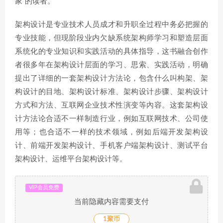
家”的读者。
架构设计是专业技术人员成才和升职全过程中务必把握的
专业技能，但现阶段业内欠缺系统架构师学习和塑造层面
系统化的专业知识和实践活动的具体指导，这书融合创作
者很多年在架构设计层面的学习、思索、实践活动，明确
提出了详细的一套架构设计方法论，包含什么叫构架、架
构设计的目地、架构设计标准、架构设计步骤、架构设计
方式和方法、互联网企业技术性演变等內容。这套架构设
计方法论合适不一样制造行业，例如互联网技术、公司使
用等；也合适不一样的技术领域，例如后端开发架构设
计、前端开发架构设计、手机客户端架构设计、测试平台
架构设计、运维平台架构设计等。
VIP会员免费
当前隐藏内容需要支付
1聚币