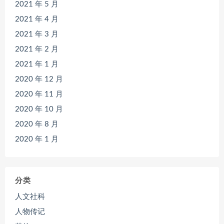
2021 年 5 月
2021 年 4 月
2021 年 3 月
2021 年 2 月
2021 年 1 月
2020 年 12 月
2020 年 11 月
2020 年 10 月
2020 年 8 月
2020 年 1 月
分类
人文社科
人物传记