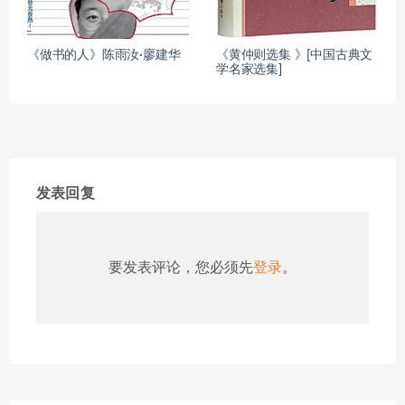
《做书的人》陈雨汝·廖建华
《黄仲则选集 》[中国古典文
学名家选集]
发表回复
要发表评论，您必须先
登录
。