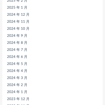
2025 年 2 月
2025 年 1 月
2024 年 12 月
2024 年 11 月
2024 年 10 月
2024 年 9 月
2024 年 8 月
2024 年 7 月
2024 年 6 月
2024 年 5 月
2024 年 4 月
2024 年 3 月
2024 年 2 月
2024 年 1 月
2023 年 12 月