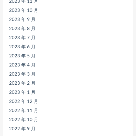
2023 年 11 月
2023 年 10 月
2023 年 9 月
2023 年 8 月
2023 年 7 月
2023 年 6 月
2023 年 5 月
2023 年 4 月
2023 年 3 月
2023 年 2 月
2023 年 1 月
2022 年 12 月
2022 年 11 月
2022 年 10 月
2022 年 9 月