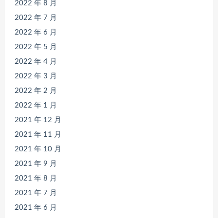
2022 年 8 月
2022 年 7 月
2022 年 6 月
2022 年 5 月
2022 年 4 月
2022 年 3 月
2022 年 2 月
2022 年 1 月
2021 年 12 月
2021 年 11 月
2021 年 10 月
2021 年 9 月
2021 年 8 月
2021 年 7 月
2021 年 6 月