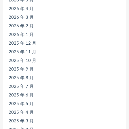
2026 年 5 月
2026 年 4 月
2026 年 3 月
2026 年 2 月
2026 年 1 月
2025 年 12 月
2025 年 11 月
2025 年 10 月
2025 年 9 月
2025 年 8 月
2025 年 7 月
2025 年 6 月
2025 年 5 月
2025 年 4 月
2025 年 3 月