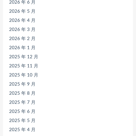
2026 年 6 月
2026 年 5 月
2026 年 4 月
2026 年 3 月
2026 年 2 月
2026 年 1 月
2025 年 12 月
2025 年 11 月
2025 年 10 月
2025 年 9 月
2025 年 8 月
2025 年 7 月
2025 年 6 月
2025 年 5 月
2025 年 4 月