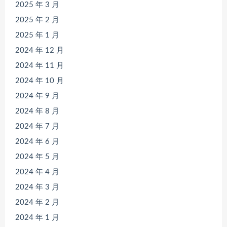
2025 年 3 月
2025 年 2 月
2025 年 1 月
2024 年 12 月
2024 年 11 月
2024 年 10 月
2024 年 9 月
2024 年 8 月
2024 年 7 月
2024 年 6 月
2024 年 5 月
2024 年 4 月
2024 年 3 月
2024 年 2 月
2024 年 1 月