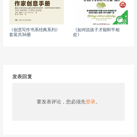
《创意写作书系经典系列》
《如何说孩子才能和平相
套装共36册
处》
发表回复
要发表评论，您必须先
登录
。