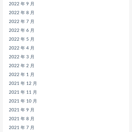
2022 年 9 月
2022 年 8 月
2022 年 7 月
2022 年 6 月
2022 年 5 月
2022 年 4 月
2022 年 3 月
2022 年 2 月
2022 年 1 月
2021 年 12 月
2021 年 11 月
2021 年 10 月
2021 年 9 月
2021 年 8 月
2021 年 7 月