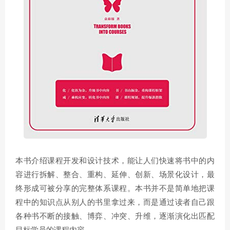
本书介绍课程开发和设计技术，能让人们快速将书中的内
容进行拆解、整合、重构、延伸、创新、场景化设计，最
终形成可被分享的完整体系课程。本书并不是简单地把课
程中的知识点从别人的书里拿过来，而是通过读者自己跟
各种书不断的接触、博弈、冲突、升维，逐渐演化出匹配