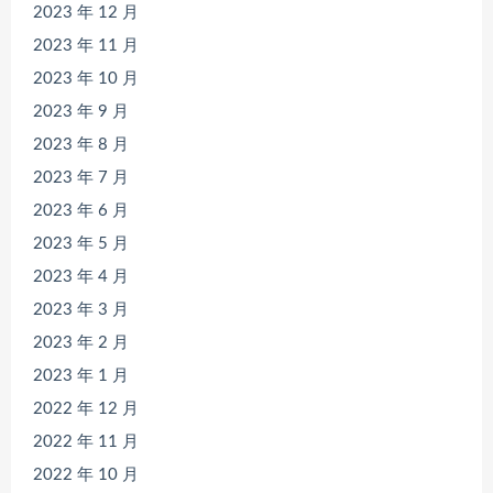
2023 年 12 月
2023 年 11 月
2023 年 10 月
2023 年 9 月
2023 年 8 月
2023 年 7 月
2023 年 6 月
2023 年 5 月
2023 年 4 月
2023 年 3 月
2023 年 2 月
2023 年 1 月
2022 年 12 月
2022 年 11 月
2022 年 10 月