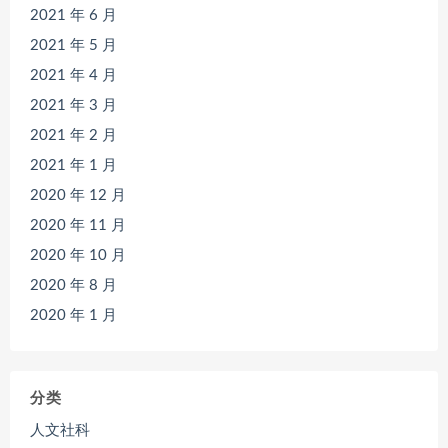
2021 年 6 月
2021 年 5 月
2021 年 4 月
2021 年 3 月
2021 年 2 月
2021 年 1 月
2020 年 12 月
2020 年 11 月
2020 年 10 月
2020 年 8 月
2020 年 1 月
分类
人文社科