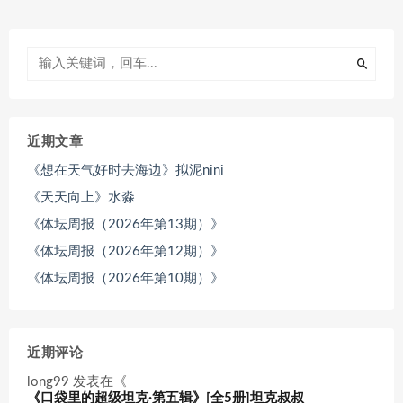
近期文章
《想在天气好时去海边》拟泥nini
《天天向上》水淼
《体坛周报（2026年第13期）》
《体坛周报（2026年第12期）》
《体坛周报（2026年第10期）》
近期评论
long99
发表在《
《口袋里的超级坦克·第五辑》[全5册]坦克叔叔