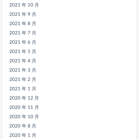
2021 年 10 月
2021 年 9 月
2021 年 8 月
2021 年 7 月
2021 年 6 月
2021 年 5 月
2021 年 4 月
2021 年 3 月
2021 年 2 月
2021 年 1 月
2020 年 12 月
2020 年 11 月
2020 年 10 月
2020 年 8 月
2020 年 1 月