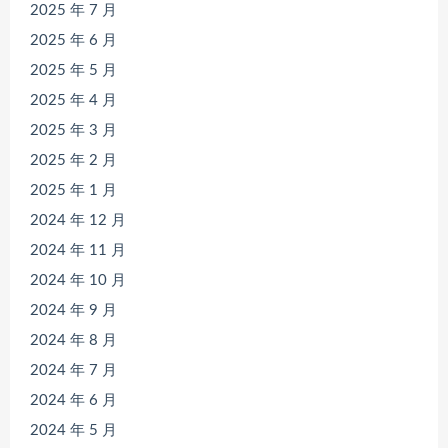
2025 年 7 月
2025 年 6 月
2025 年 5 月
2025 年 4 月
2025 年 3 月
2025 年 2 月
2025 年 1 月
2024 年 12 月
2024 年 11 月
2024 年 10 月
2024 年 9 月
2024 年 8 月
2024 年 7 月
2024 年 6 月
2024 年 5 月