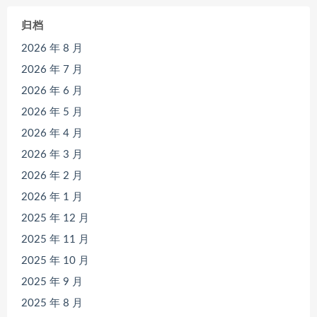
归档
2026 年 8 月
2026 年 7 月
2026 年 6 月
2026 年 5 月
2026 年 4 月
2026 年 3 月
2026 年 2 月
2026 年 1 月
2025 年 12 月
2025 年 11 月
2025 年 10 月
2025 年 9 月
2025 年 8 月