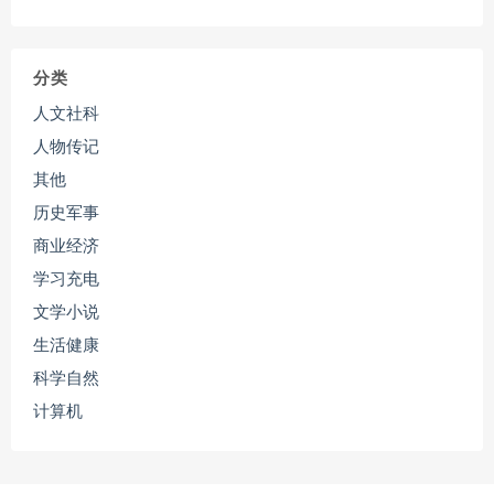
分类
人文社科
人物传记
其他
历史军事
商业经济
学习充电
文学小说
生活健康
科学自然
计算机