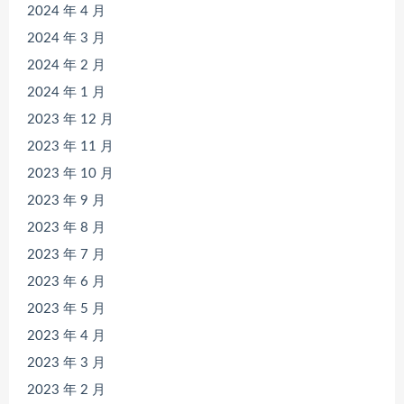
2024 年 4 月
2024 年 3 月
2024 年 2 月
2024 年 1 月
2023 年 12 月
2023 年 11 月
2023 年 10 月
2023 年 9 月
2023 年 8 月
2023 年 7 月
2023 年 6 月
2023 年 5 月
2023 年 4 月
2023 年 3 月
2023 年 2 月