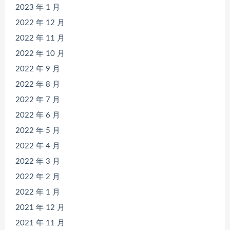
2023 年 1 月
2022 年 12 月
2022 年 11 月
2022 年 10 月
2022 年 9 月
2022 年 8 月
2022 年 7 月
2022 年 6 月
2022 年 5 月
2022 年 4 月
2022 年 3 月
2022 年 2 月
2022 年 1 月
2021 年 12 月
2021 年 11 月