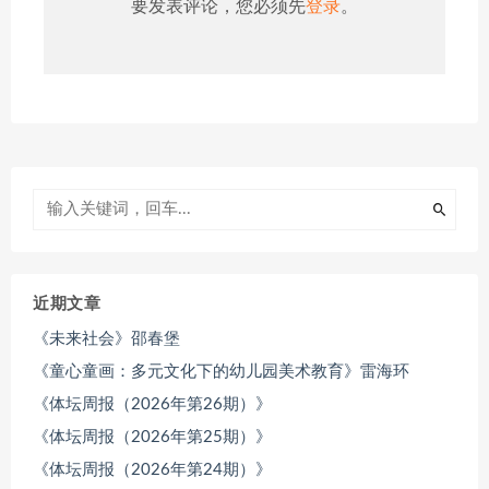
要发表评论，您必须先
登录
。
近期文章
《未来社会》邵春堡
《童心童画：多元文化下的幼儿园美术教育》雷海环
《体坛周报（2026年第26期）》
《体坛周报（2026年第25期）》
《体坛周报（2026年第24期）》