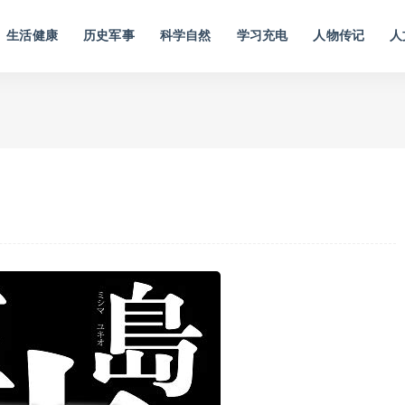
生活健康
历史军事
科学自然
学习充电
人物传记
人
》