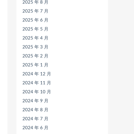
2025 年 8 月
2025 年 7 月
2025 年 6 月
2025 年 5 月
2025 年 4 月
2025 年 3 月
2025 年 2 月
2025 年 1 月
2024 年 12 月
2024 年 11 月
2024 年 10 月
2024 年 9 月
2024 年 8 月
2024 年 7 月
2024 年 6 月