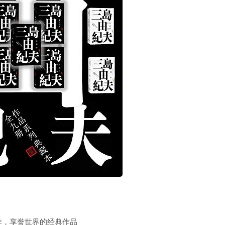
作，享誉世界的经典作品