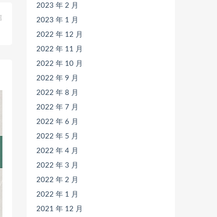
2023 年 2 月
篇
2023 年 1 月
》
2022 年 12 月
2022 年 11 月
2022 年 10 月
2022 年 9 月
2022 年 8 月
2022 年 7 月
2022 年 6 月
2022 年 5 月
2022 年 4 月
2022 年 3 月
2022 年 2 月
2022 年 1 月
2021 年 12 月