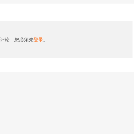
评论，您必须先
登录
。