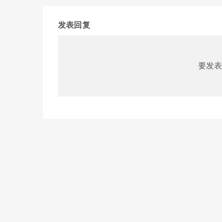
发表回复
要发表