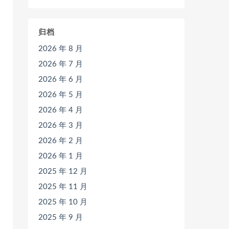
归档
2026 年 8 月
2026 年 7 月
2026 年 6 月
2026 年 5 月
2026 年 4 月
2026 年 3 月
2026 年 2 月
2026 年 1 月
2025 年 12 月
2025 年 11 月
2025 年 10 月
2025 年 9 月