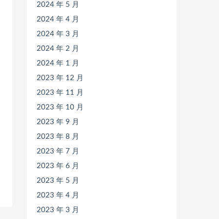
2024 年 5 月
2024 年 4 月
2024 年 3 月
2024 年 2 月
2024 年 1 月
2023 年 12 月
2023 年 11 月
2023 年 10 月
2023 年 9 月
2023 年 8 月
2023 年 7 月
2023 年 6 月
2023 年 5 月
2023 年 4 月
2023 年 3 月