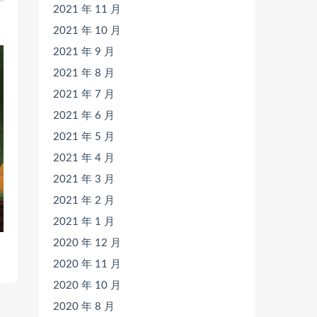
2021 年 11 月
2021 年 10 月
2021 年 9 月
2021 年 8 月
2021 年 7 月
2021 年 6 月
2021 年 5 月
2021 年 4 月
2021 年 3 月
2021 年 2 月
2021 年 1 月
2020 年 12 月
2020 年 11 月
2020 年 10 月
2020 年 8 月